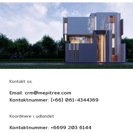
Kontakt os.
Email:
crm@mepitree.com
Kontaktnummer:
(+66) 061-4344369
Koordinere i udlandet
Kontaktnummer:
+6699 203 6144