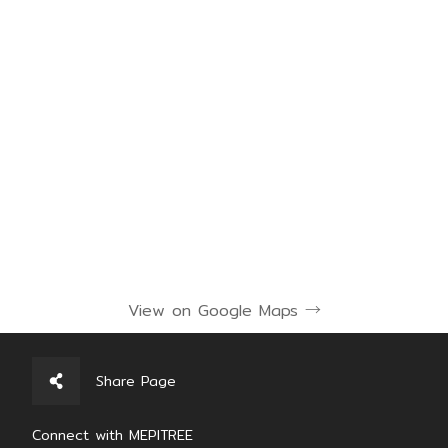
View on Google Maps →
Share Page
Connect with MEPITREE