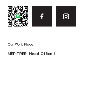
Our Work Place
MEPITREE:
Head Office
|