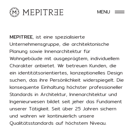
MENU
MEPITREE
, ist eine spezialisierte
Unternehmensgruppe, die architektonische
Planung sowie Innenarchitektur für
Wohngebäude mit ausgeprägtem, individuellem
Charakter anbietet. Wir betreuen Kunden, die
ein identitätsorientiertes, konzeptionelles Design
suchen, das ihre Persönlichkeit widerspiegelt. Die
konsequente Einhaltung höchster professioneller
Standards in Architektur, Innenarchitektur und
Ingenieurwesen bildet seit jeher das Fundament
unserer Tätigkeit. Seit über 25 Jahren sichern
und wahren wir kontinuierlich unsere
Qualitätsstandards auf höchstem Niveau.