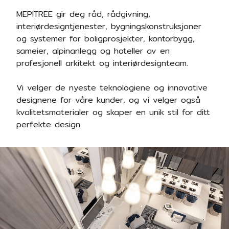
MEPITREE gir deg råd, rådgivning,
interiørdesigntjenester, bygningskonstruksjoner
og systemer for boligprosjekter, kontorbygg,
sameier, alpinanlegg og hoteller av en
profesjonell arkitekt og interiørdesignteam.
Vi velger de nyeste teknologiene og innovative
designene for våre kunder, og vi velger også
kvalitetsmaterialer og skaper en unik stil for ditt
perfekte design.