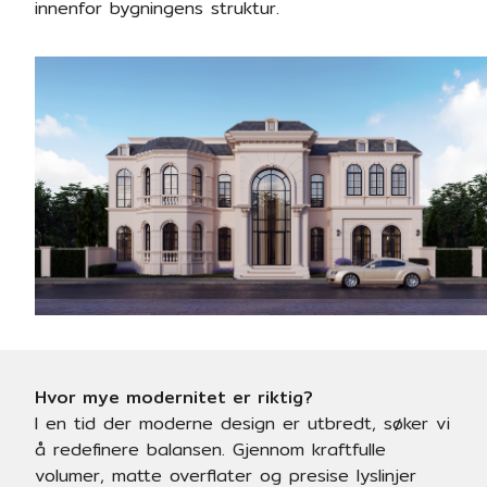
innenfor bygningens struktur.
Hvor mye modernitet er riktig?
I en tid der moderne design er utbredt, søker vi
å redefinere balansen. Gjennom kraftfulle
volumer, matte overflater og presise lyslinjer