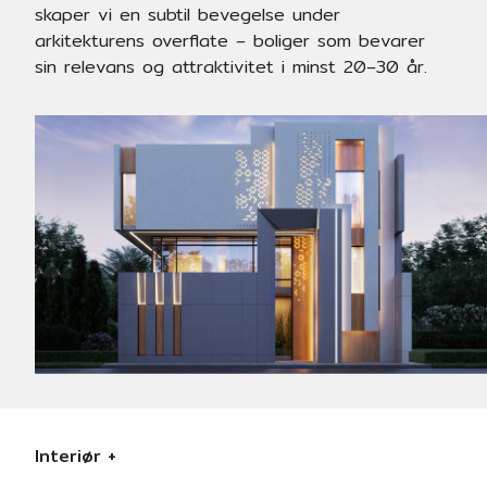
skaper vi en subtil bevegelse under
arkitekturens overflate – boliger som bevarer
sin relevans og attraktivitet i minst 20–30 år.
Interiør +