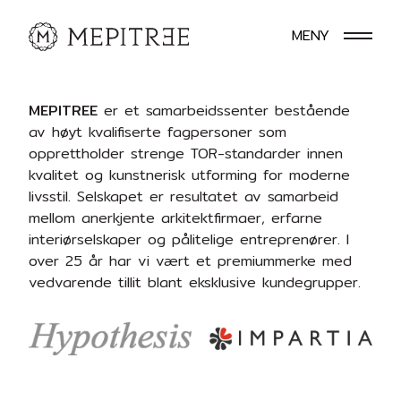
MENY
MEPITREE
er et samarbeidssenter bestående
av høyt kvalifiserte fagpersoner som
opprettholder strenge TOR-standarder innen
kvalitet og kunstnerisk utforming for moderne
livsstil. Selskapet er resultatet av samarbeid
mellom anerkjente arkitektfirmaer, erfarne
interiørselskaper og pålitelige entreprenører. I
over 25 år har vi vært et premiummerke med
vedvarende tillit blant eksklusive kundegrupper.