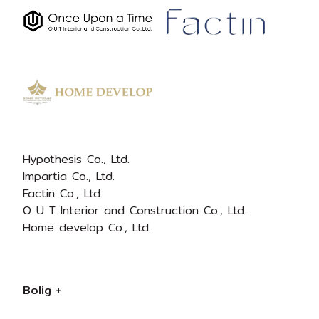
Hypothesis Co., Ltd.
Impartia Co., Ltd.
Factin Co., Ltd.
O U T Interior and Construction Co., Ltd.
Home develop Co., Ltd.
Bolig +