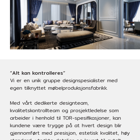
“Alt kan kontrolleres”
Vi er en unik gruppe designspesialister med
egen tilknyttet møbelproduksjonsfabrikk.
Med vårt dedikerte designteam,
kvalitetskontrollteam og prosjektledelse som
arbeider i henhold til TOR-spesifikasjoner, kan
kundene være trygge på at hvert design blir
gjennomført med presisjon, estetisk kvalitet, høy